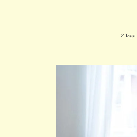
2 Tage