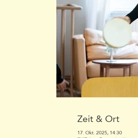
Zeit & Ort
17. Okt. 2025, 14:30