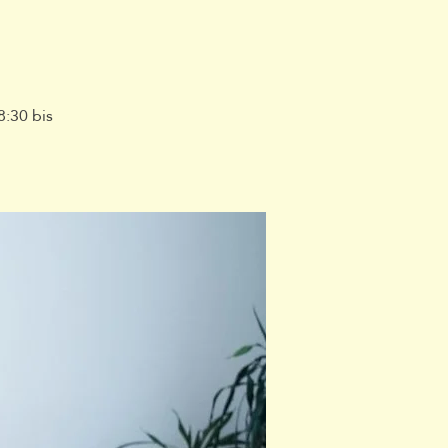
:30 bis