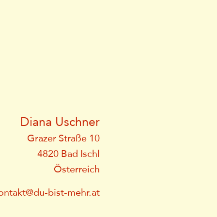
Diana Uschner
Grazer Straße 10
4820 Bad Ischl
Österreich
ontakt@du-bist-mehr.at