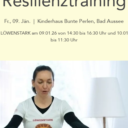
Resilienztraining
Fr., 09. Jän.
  |  
Kinderhaus Bunte Perlen, Bad Aussee
 LÖWENSTARK am 09.01.26 von 14:30 bis 16:30 Uhr und 10.01