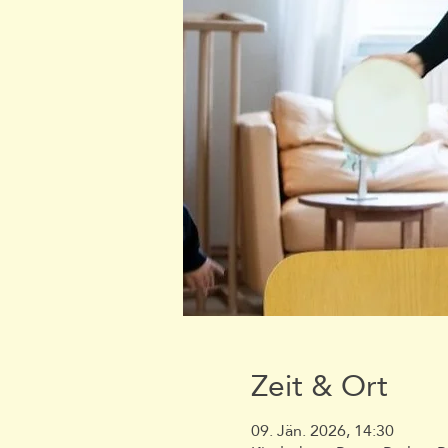
Zeit & Ort
09. Jän. 2026, 14:30