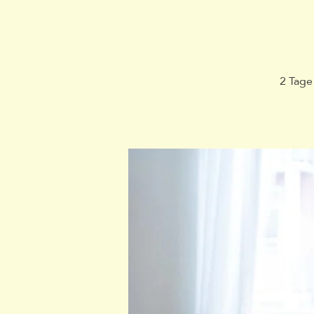
2 Tage