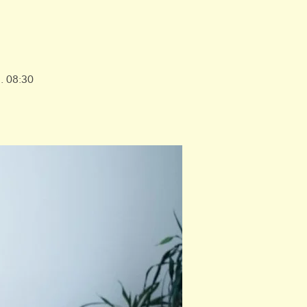
. 08:30