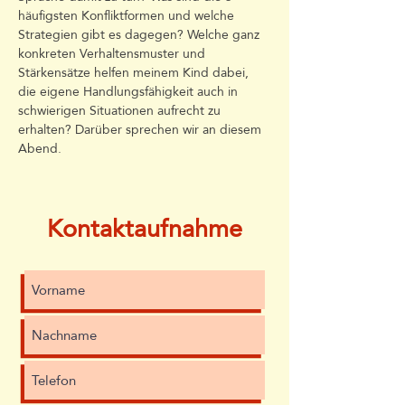
häufigsten Konfliktformen und welche 
Strategien gibt es dagegen? Welche ganz 
konkreten Verhaltensmuster und 
Stärkensätze helfen meinem Kind dabei, 
die eigene Handlungsfähigkeit auch in 
schwierigen Situationen aufrecht zu 
erhalten? Darüber sprechen wir an diesem 
Abend.
Kontaktaufnahme