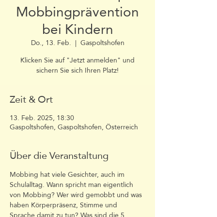
Mobbingprävention
bei Kindern
Do., 13. Feb.
  |  
Gaspoltshofen
Klicken Sie auf "Jetzt anmelden" und
sichern Sie sich Ihren Platz!
Zeit & Ort
13. Feb. 2025, 18:30
Gaspoltshofen, Gaspoltshofen, Österreich
Über die Veranstaltung
Mobbing hat viele Gesichter, auch im 
Schulalltag. Wann spricht man eigentlich 
von Mobbing? Wer wird gemobbt und was 
haben Körperpräsenz, Stimme und 
Sprache damit zu tun? Was sind die 5 