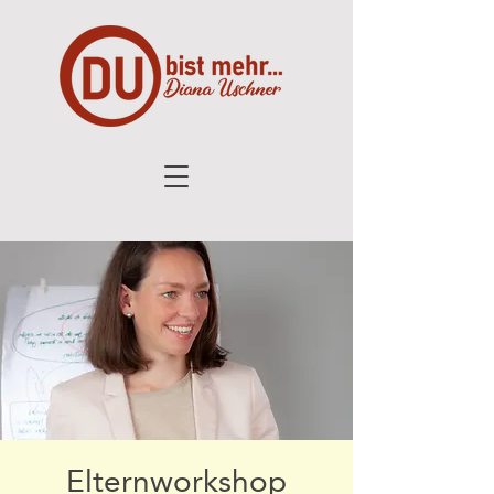
Elternworkshop