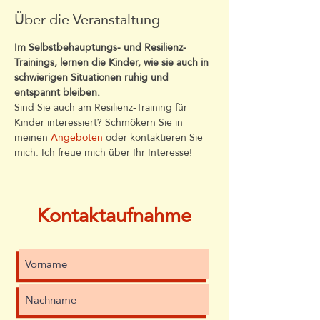
Über die Veranstaltung
Im Selbstbehauptungs- und Resilienz-
Trainings, lernen die Kinder, wie sie auch in 
schwierigen Situationen ruhig und 
entspannt bleiben. 
Sind Sie auch am Resilienz-Training für 
Kinder interessiert? Schmökern Sie in 
meinen 
Angeboten
 oder kontaktieren Sie 
mich. Ich freue mich über Ihr Interesse!
Kontaktaufnahme