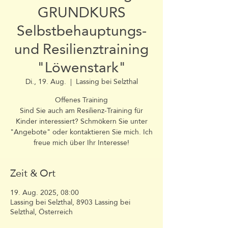
GRUNDKURS
Selbstbehauptungs-
und Resilienztraining
"Löwenstark"
Di., 19. Aug.
  |  
Lassing bei Selzthal
Offenes Training
Sind Sie auch am Resilienz-Training für
Kinder interessiert? Schmökern Sie unter
"Angebote" oder kontaktieren Sie mich. Ich
freue mich über Ihr Interesse!
Zeit & Ort
19. Aug. 2025, 08:00
Lassing bei Selzthal, 8903 Lassing bei
Selzthal, Österreich