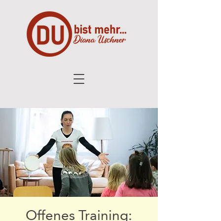
Offenes Training: