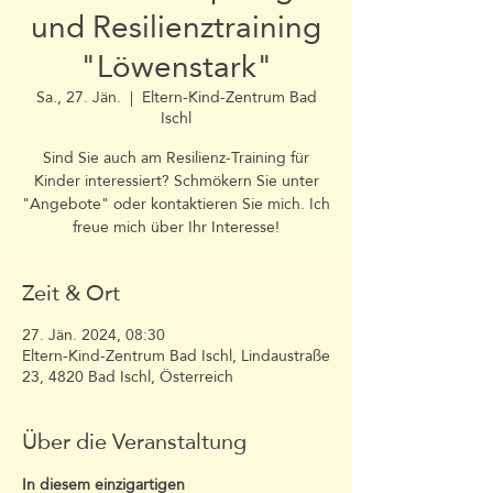
und Resilienztraining
"Löwenstark"
Sa., 27. Jän.
  |  
Eltern-Kind-Zentrum Bad
Ischl
Sind Sie auch am Resilienz-Training für
Kinder interessiert? Schmökern Sie unter
"Angebote" oder kontaktieren Sie mich. Ich
freue mich über Ihr Interesse!
Zeit & Ort
27. Jän. 2024, 08:30
Eltern-Kind-Zentrum Bad Ischl, Lindaustraße
23, 4820 Bad Ischl, Österreich
Über die Veranstaltung
In diesem einzigartigen 