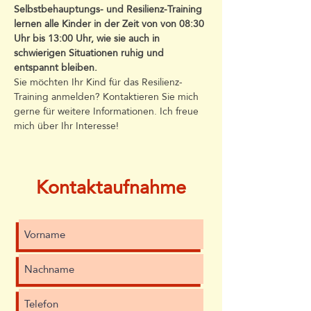
Selbstbehauptungs- und Resilienz-Training 
lernen alle Kinder in der Zeit von von 08:30 
Uhr bis 13:00 Uhr, wie sie auch in 
schwierigen Situationen ruhig und 
entspannt bleiben.
Sie möchten Ihr Kind für das Resilienz-
Training anmelden? Kontaktieren Sie mich 
gerne für weitere Informationen. Ich freue 
mich über Ihr Interesse!
Kontaktaufnahme