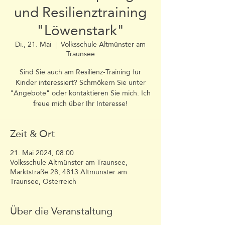
und Resilienztraining
"Löwenstark"
Di., 21. Mai
  |  
Volksschule Altmünster am
Traunsee
Sind Sie auch am Resilienz-Training für
Kinder interessiert? Schmökern Sie unter
"Angebote" oder kontaktieren Sie mich. Ich
freue mich über Ihr Interesse!
Zeit & Ort
21. Mai 2024, 08:00
Volksschule Altmünster am Traunsee,
Marktstraße 28, 4813 Altmünster am
Traunsee, Österreich
Über die Veranstaltung