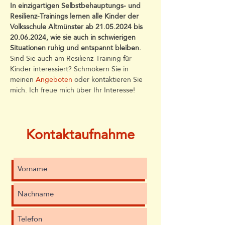
In einzigartigen Selbstbehauptungs- und 
Resilienz-Trainings lernen alle Kinder der 
Volksschule Altmünster ab 21.05.2024 bis 
20.06.2024, wie sie auch in schwierigen 
Situationen ruhig und entspannt bleiben.
Sind Sie auch am Resilienz-Training für 
Kinder interessiert? Schmökern Sie in 
meinen 
Angeboten
 oder kontaktieren Sie 
mich. Ich freue mich über Ihr Interesse!
Kontaktaufnahme