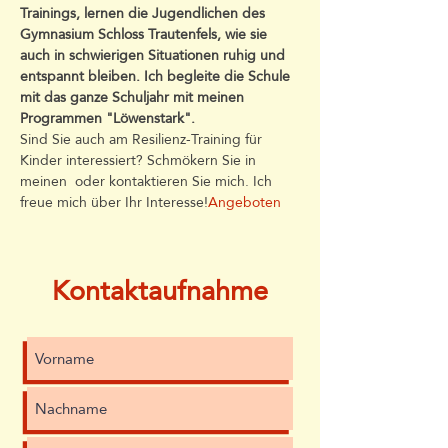
Trainings, lernen die Jugendlichen des 
Gymnasium Schloss Trautenfels, wie sie 
auch in schwierigen Situationen ruhig und 
entspannt bleiben. Ich begleite die Schule 
mit das ganze Schuljahr mit meinen 
Programmen "Löwenstark".
Sind Sie auch am Resilienz-Training für 
Kinder interessiert? Schmökern Sie in 
meinen 
 oder kontaktieren Sie mich. Ich 
freue mich über Ihr Interesse!
Angeboten
Kontaktaufnahme