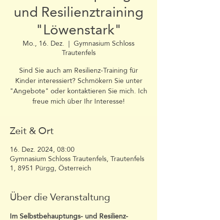
und Resilienztraining
"Löwenstark"
Mo., 16. Dez.
  |  
Gymnasium Schloss
Trautenfels
Sind Sie auch am Resilienz-Training für
Kinder interessiert? Schmökern Sie unter
"Angebote" oder kontaktieren Sie mich. Ich
freue mich über Ihr Interesse!
Zeit & Ort
16. Dez. 2024, 08:00
Gymnasium Schloss Trautenfels, Trautenfels
1, 8951 Pürgg, Österreich
Über die Veranstaltung
Im Selbstbehauptungs- und Resilienz-